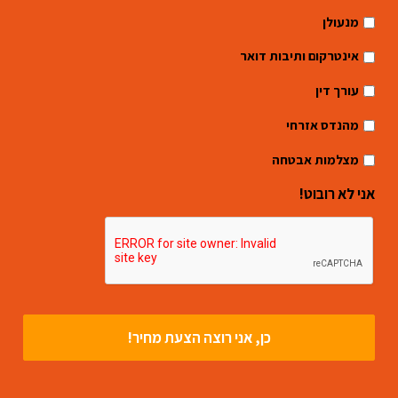
מנעולן
אינטרקום ותיבות דואר
עורך דין
מהנדס אזרחי
מצלמות אבטחה
אני לא רובוט!