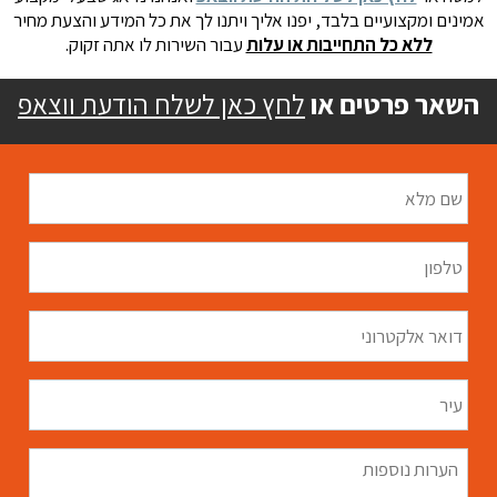
אמינים ומקצועיים בלבד, יפנו אליך ויתנו לך את כל המידע והצעת מחיר
ללא כל התחייבות או עלות
עבור השירות לו אתה זקוק.
השאר פרטים או
לחץ כאן לשלח הודעת ווצאפ
שם
מלא
*
טלפון
*
דואר
אלקטרוני
*
עיר
הערות
נוספות