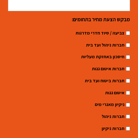
מבקש הצעת מחיר בתחומים:
צביעה / סיוד חדרי מדרגות
חברות ניהול ועד בית
חיסכון באחזקת מעליות
חברות איטום גגות
חברות ביטוח ועד בית
איטום גגות
ניקיון מאגרי מים
חברות ניהול
חברות ניקיון