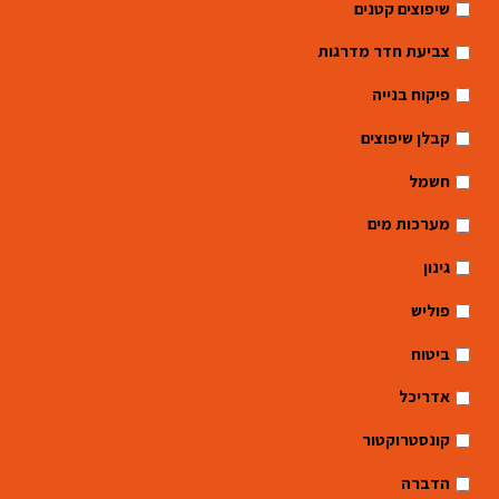
שיפוצים קטנים
צביעת חדר מדרגות
פיקוח בנייה
קבלן שיפוצים
חשמל
מערכות מים
גינון
פוליש
ביטוח
אדריכל
קונסטרוקטור
הדברה